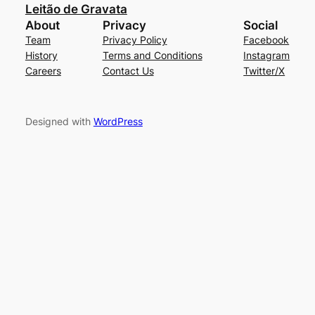
Leitão de Gravata
About
Privacy
Social
Team
Privacy Policy
Facebook
History
Terms and Conditions
Instagram
Careers
Contact Us
Twitter/X
Designed with
WordPress